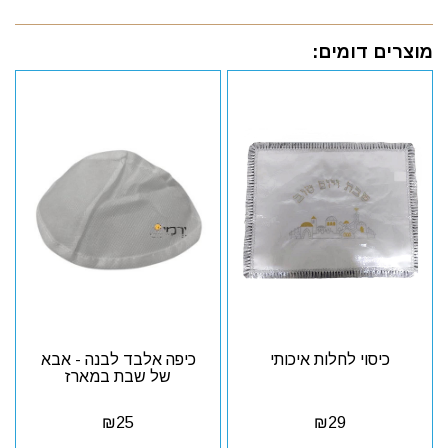
מוצרים דומים:
כיסוי לחלות איכותי
כיפה אלבד לבנה - אבא
של שבת במארז
₪
25
₪
29