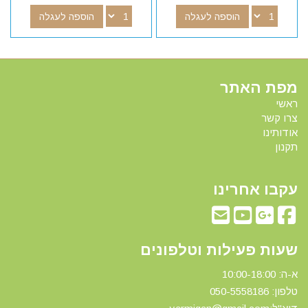
הוספה לעגלה
הוספה לעגלה
מפת האתר
ראשי
צרו קשר
אודותינו
תקנון
עקבו אחרינו
שעות פעילות וטלפונים
א-ה: 10:00-18:00
טלפון: 0
50-5558186