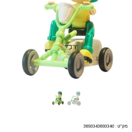
מק"ט :
3893343893340