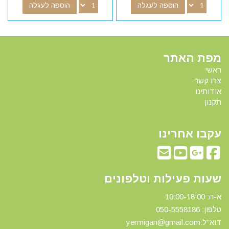
הוספה לעגלה
הוספה לעגלה
מפת האתר
ראשי
צרו קשר
אודותינו
תקנון
עקבו אחרינו
שעות פעילות וטלפונים
א-ה: 10:00-18:00
טלפון: 0
50-5558186
דוא"ל:yermigan@gmail.com