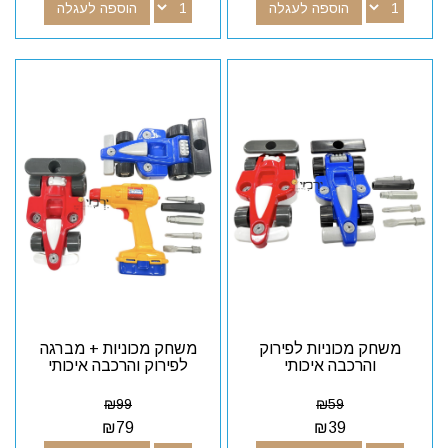
הוספה לעגלה
הוספה לעגלה
משחק מכוניות לפירוק
משחק מכוניות + מברגה
והרכבה איכותי
לפירוק והרכבה איכותי
₪
99
₪
59
₪
79
₪
39