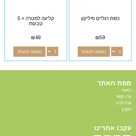
כפות רגליים סיליקון
קליעה למטרה + 5
טבעות
₪
49
₪
59
הוספה לעגלה
הוספה לעגלה
מפת האתר
ראשי
צרו קשר
אודותינו
תקנון
עקבו אחרינו