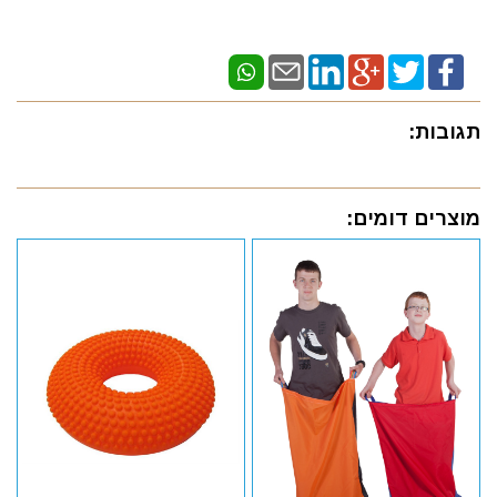
תגובות:
מוצרים דומים: