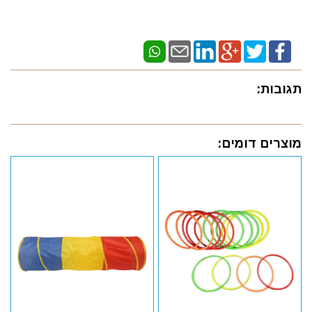
תגובות:
מוצרים דומים: