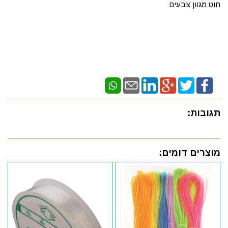
חוט מגוון צבעים
תגובות:
מוצרים דומים: