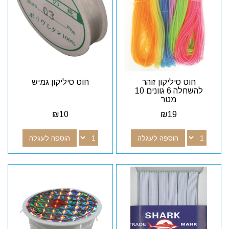
חוט סיליקון זוהר
חוט סיליקון גמיש
להשחלה 6 גוונים 10
מטר
₪
10
₪
19
הוספה לעגלה
הוספה לעגלה