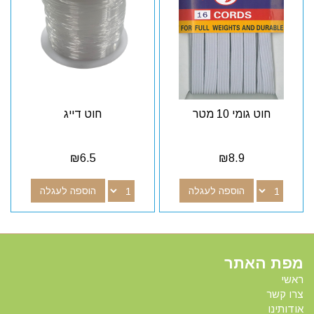
חוט גומי 10 מטר
חוט דייג
₪
6.5
₪
8.9
הוספה לעגלה
הוספה לעגלה
מפת האתר
ראשי
צרו קשר
אודותינו