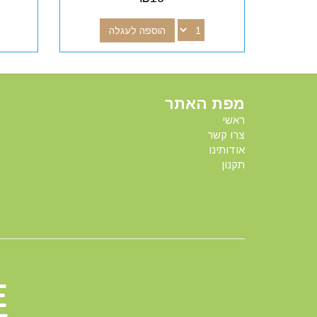
הוספה לעגלה
מפת האתר
ראשי
צרו קשר
אודותינו
תקנון