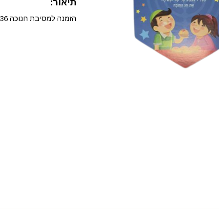
תיאור:
הזמנה למסיבת חנוכה 36 יחידות