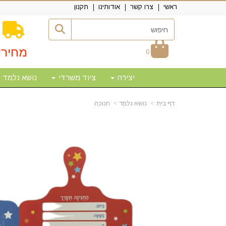
ראשי
צרו קשר
אודותינו
תקנון
מחירי
0
יצירה
ציוד משרדי
נושא נלמד
דף בית
נושא נלמד
חנוכה