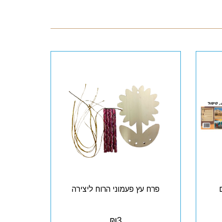
פרח עץ פעמוני הרוח ליצירה
₪
3