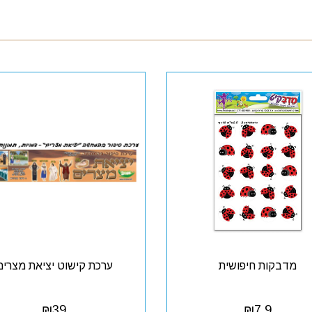
מדבקות חיפושית
ערכת קישוט יציאת מצרים
₪
39
₪
7.9