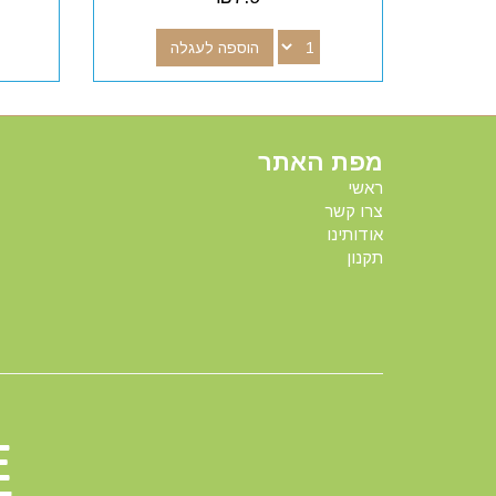
הוספה לעגלה
מפת האתר
ראשי
צרו קשר
אודותינו
תקנון