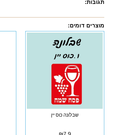
תגובות:
מוצרים דומים:
שבלונה כוס יין
₪
7.9