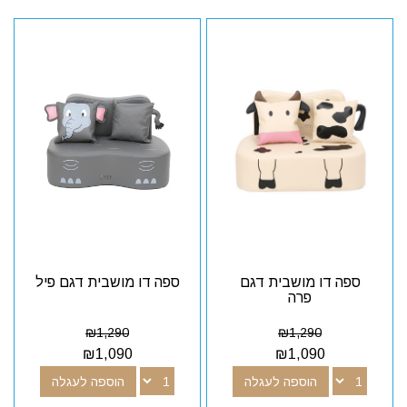
ספה דו מושבית דגם
ספה דו מושבית דגם פיל
פרה
₪
1,290
₪
1,290
₪
1,090
₪
1,090
הוספה לעגלה
הוספה לעגלה