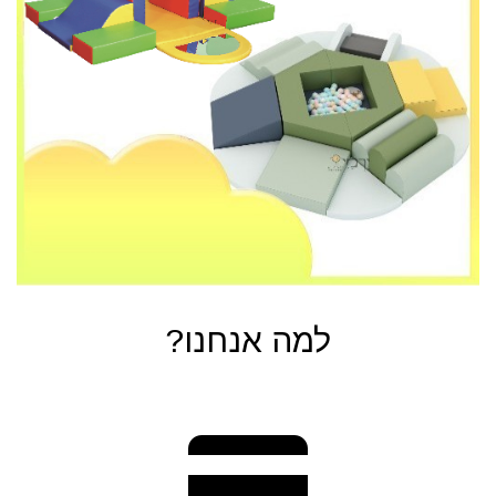
?למה אנחנו