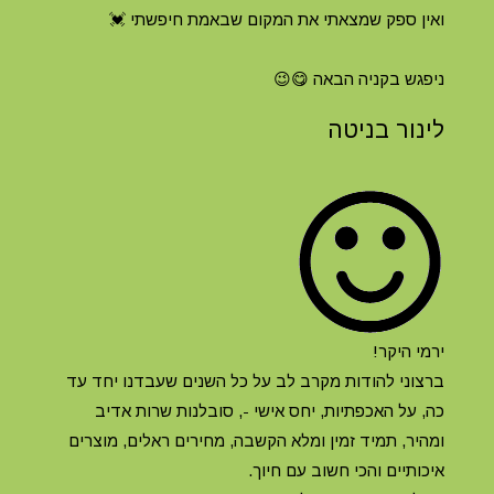
ואין ספק שמצאתי את המקום שבאמת חיפשתי 💓
ניפגש בקניה הבאה 😋😉
לינור בניטה
ירמי היקר!
ברצוני להודות מקרב לב על כל השנים שעבדנו יחד עד
כה, על האכפתיות, יחס אישי -, סובלנות שרות אדיב
ומהיר, תמיד זמין ומלא הקשבה, מחירים ראלים, מוצרים
איכותיים והכי חשוב עם חיוך.