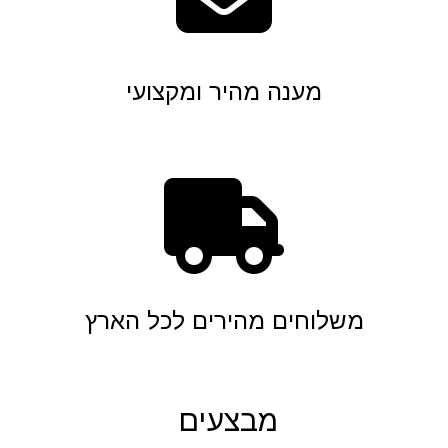
מענה מהיר ומקצועי
משלוחים מהירים לכל הארץ
מבצעים