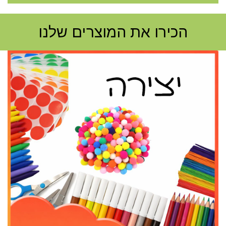
הכירו את המוצרים שלנו