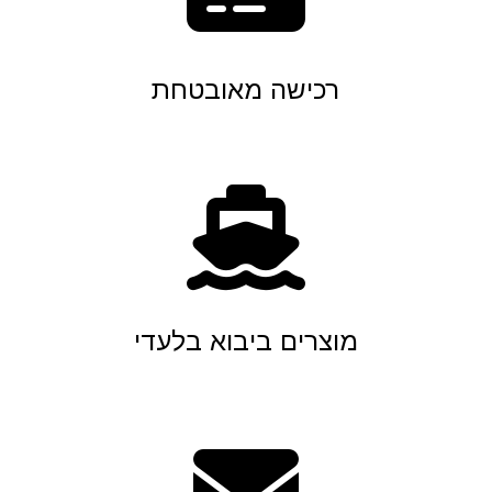
רכישה מאובטחת
מוצרים ביבוא בלעדי