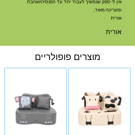
אין לי ספק שנמשיך לעבוד יחד עד הפנסיה!אוהבת
ומעריכה מאוד,
אורית
אורית
מוצרים פופולריים