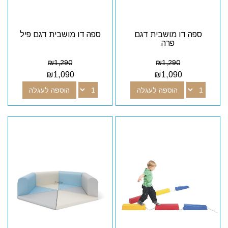
ספה דו מושבית דגם
ספה דו מושבית דגם פיל
פרה
₪
1,290
₪
1,290
₪
1,090
₪
1,090
הוספה לעגלה
הוספה לעגלה