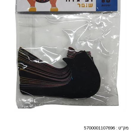
מק"ט :
5700001107696