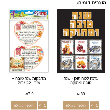
מוצרים דומים:
ערכה ללוח תוכן - שנה
מדבקות שנה טובה +
טובה ומתוקה
שיר - לב גדול
₪
7.9
₪
39
הוספה לעגלה
הוספה לעגלה