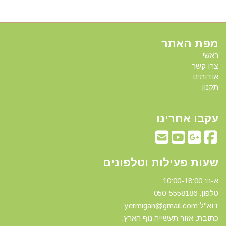
מפת האתר
ראשי
צרו קשר
אודותינו
תקנון
עקבו אחרינו
שעות פעילות וטלפונים
א-ה: 10:00-18:00
טלפון: 0
50-5558186
דוא"ל:yermigan@gmail.com
כתובת: אזור תעשייה נוף הארץ,