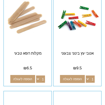
אטבי עץ בינוני צבעוני
מקלות רופא טבעי
₪
6.5
₪
9.5
הוספה לעגלה
הוספה לעגלה