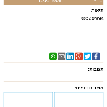
הוספה לעגלה
תיאור:
גפרורים צבעוני
תגובות:
מוצרים דומים: