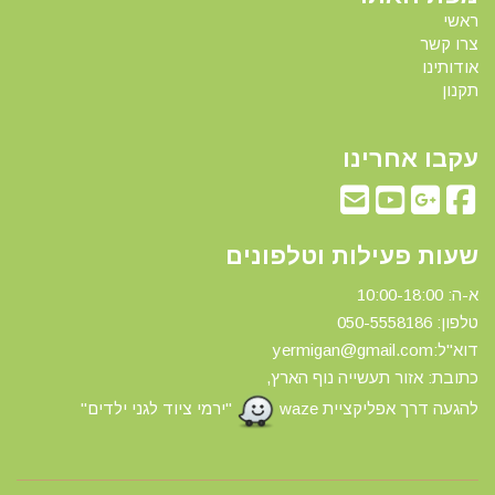
ראשי
צרו קשר
אודותינו
תקנון
עקבו אחרינו
שעות פעילות וטלפונים
א-ה: 10:00-18:00
טלפון: 0
50-5558186
דוא"ל:yermigan@gmail.com
כתובת: אזור תעשייה נוף הארץ,
להגעה דרך אפליקציית waze
"ירמי ציוד לגני ילדים"