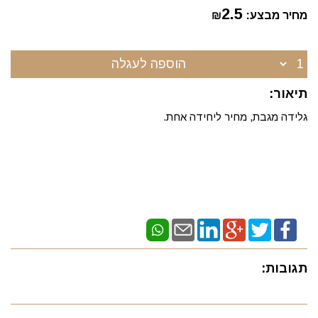
2.5
מחיר מבצע:
₪
הוספה לעגלה
תיאור:
גלידה מגבת, מחיר ליחידה אחת.
תגובות: