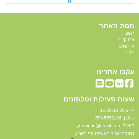
מפת האתר
ראשי
צרו קשר
אודותינו
תקנון
עקבו אחרינו
שעות פעילות וטלפונים
א-ה: 10:00-18:00
טלפון: 0
50-5558186
דוא"ל:yermigan@gmail.com
כתובת: אזור תעשייה נוף הארץ,