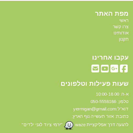
מפת האתר
ראשי
צרו קשר
אודותינו
תקנון
עקבו אחרינו
שעות פעילות וטלפונים
א-ה: 10:00-18:00
טלפון: 0
50-5558186
דוא"ל:yermigan@gmail.com
כתובת: אזור תעשייה נוף הארץ,
להגעה דרך אפליקציית waze
"ירמי ציוד לגני ילדים"