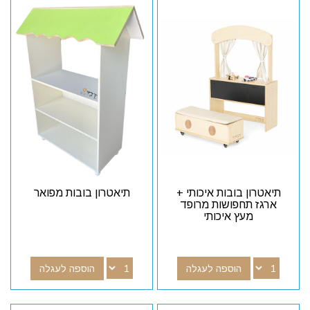
תיאטרון בובות איכותי +
תיאטרון בובות מפואר
ארגז תחפושות מרופד
מעץ איכותי
הוספה לעגלה
הוספה לעגלה