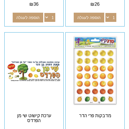
₪
36
₪
26
הוספה לעגלה
הוספה לעגלה
מדבקות פרי הדר
ערכת קישוט שי מן
הפרדס