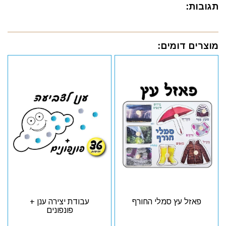
תגובות:
מוצרים דומים:
פאזל עץ סמלי החורף
עבודת יצירה ענן +
פונפונים