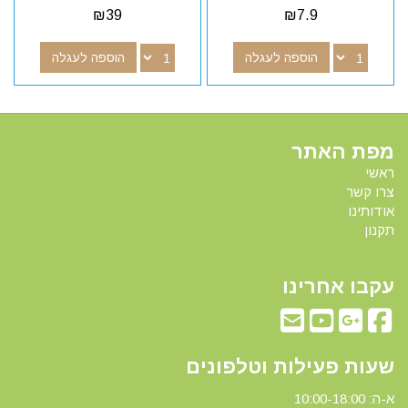
₪
39
₪
7.9
הוספה לעגלה
הוספה לעגלה
מפת האתר
ראשי
צרו קשר
אודותינו
תקנון
עקבו אחרינו
שעות פעילות וטלפונים
א-ה: 10:00-18:00