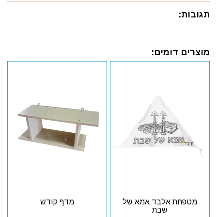
תגובות:
מוצרים דומים:
מטפחת אלבד אמא של
מדף קודש
שבת