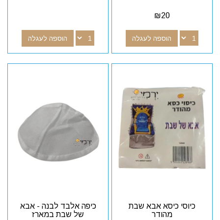
₪
20
הוספה לעגלה
הוספה לעגלה
כיוסי כיסא אבא שבת
כיפה אלבד לבנה - אבא
מהודר
של שבת במארז