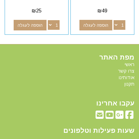
₪
25
₪
49
הוספה לעגלה
הוספה לעגלה
מפת האתר
ראשי
צרו קשר
אודותינו
תקנון
עקבו אחרינו
שעות פעילות וטלפונים