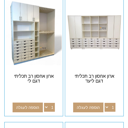
ארון אחסון רב תכליתי
ארון אחסון רב תכליתי
דגם ליעד
דגם לי
הוספה לעגלה
הוספה לעגלה