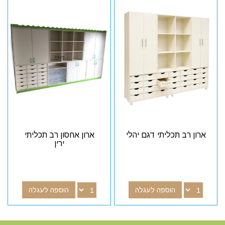
ארון רב תכליתי דגם יהלי
ארון אחסון רב תכליתי
ירין
הוספה לעגלה
הוספה לעגלה