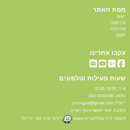
מפת האתר
ראשי
צרו קשר
אודותינו
תקנון
עקבו אחרינו
שעות פעילות וטלפונים
א-ה: 10:00-18:00
טלפון: 0
50-5558186
דוא"ל:yermigan@gmail.com
כתובת: אזור תעשייה נוף הארץ,
להגעה דרך אפליקציית waze
"ירמי ציוד לגני ילדים"