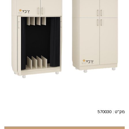
מק"ט :
570030