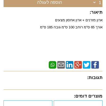
הוספה לעגלה
תיאור:
ארון מזרנים + ארון אחסון מצעים
אורך 65 ס"מ רוחב 100 ס"מ גובה 185 ס"מ
תגובות:
מוצרים דומים: