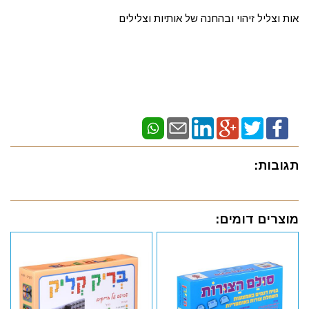
אות וצליל זיהוי ובהחנה של אותיות וצלילים
תגובות:
מוצרים דומים: