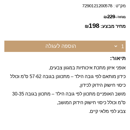
מק"ט :
7290121200578
229
מחיר:
₪
198
מחיר מבצע:
₪
הוספה לעגלה
תיאור:
אופני איזון מתכת איכותיות במגוון צבעים,
כידון מותאם לפי גובה הילד – מתכוונן בגובה 57-62 ס”מ וכולל
כיסוי חישוק הידוק לכידון,
מושב האופניים מתכוון לפי גובה הילד – מתכוון בגובה 30-35
ס”מ וכולל כיסוי חישוק הידוק המושב,
צבע לפי מלאי קיים.