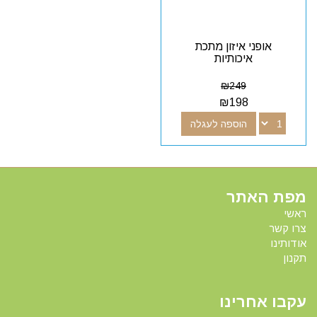
אופני איזון מתכת
איכותיות
₪
249
₪
198
הוספה לעגלה
מפת האתר
ראשי
צרו קשר
אודותינו
תקנון
עקבו אחרינו