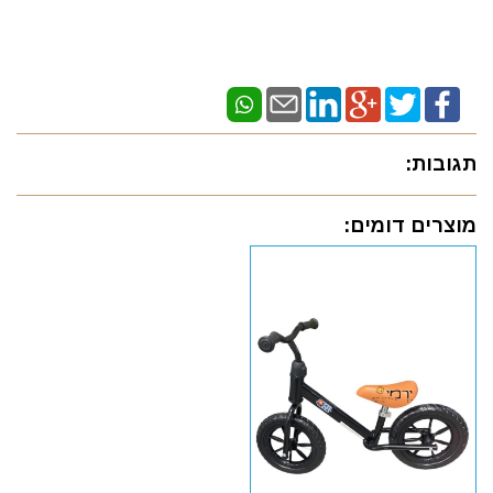
תגובות:
מוצרים דומים: