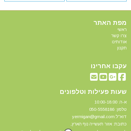
מפת האתר
ראשי
צרו קשר
אודותינו
תקנון
עקבו אחרינו
שעות פעילות וטלפונים
א-ה: 10:00-18:00
טלפון: 0
50-5558186
דוא"ל:yermigan@gmail.com
כתובת: אזור תעשייה נוף הארץ,