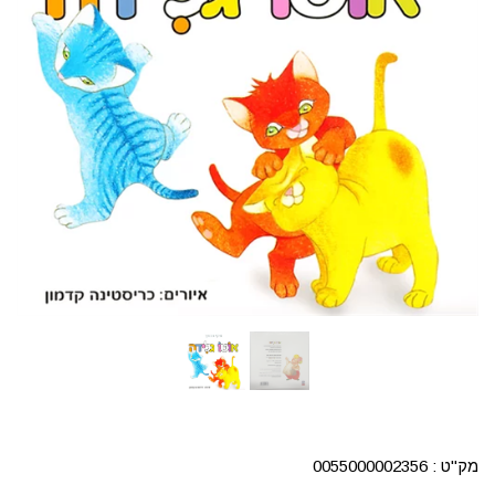
מק"ט :
0055000002356