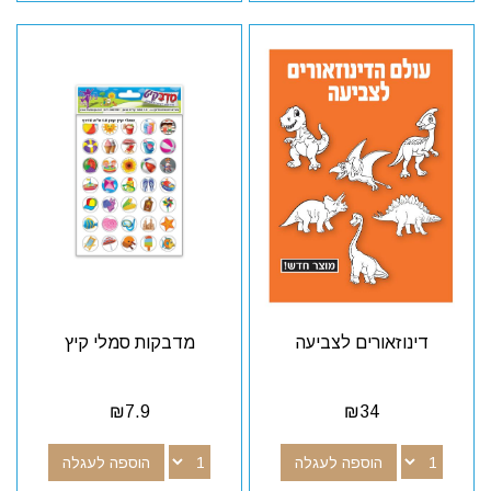
דינוזאורים לצביעה
מדבקות סמלי קיץ
₪
7.9
₪
34
הוספה לעגלה
הוספה לעגלה