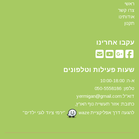
ראשי
צרו קשר
אודותינו
תקנון
עקבו אחרינו
שעות פעילות וטלפונים
א-ה: 10:00-18:00
טלפון: 0
50-5558186
דוא"ל:yermigan@gmail.com
כתובת: אזור תעשייה נוף הארץ,
להגעה דרך אפליקציית waze
"ירמי ציוד לגני ילדים"