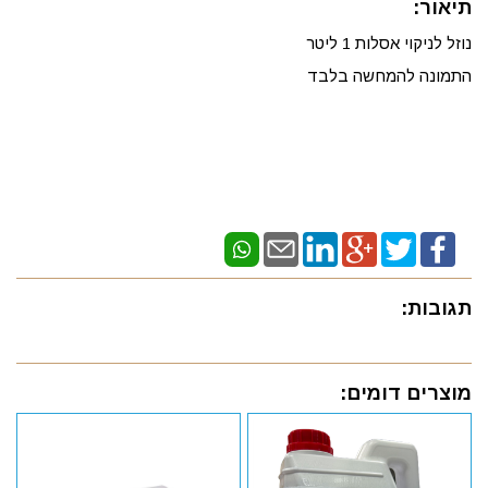
תיאור:
נוזל לניקוי אסלות 1 ליטר
התמונה להמחשה בלבד
תגובות:
מוצרים דומים: