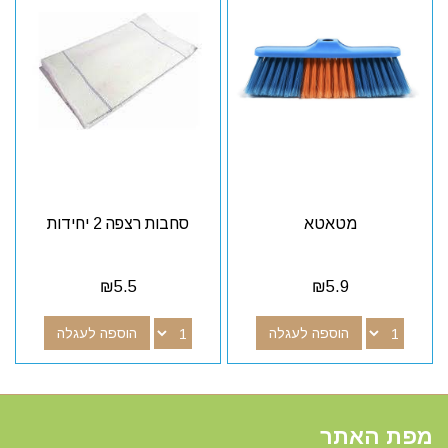
מטאטא
סחבות רצפה 2 יחידות
₪
5.5
₪
5.9
הוספה לעגלה
הוספה לעגלה
מפת האתר